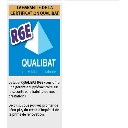
LA GARANTIE DE LA
CERTIFICATION QUALIBAT
Le label
QUALIBAT RGE
vous offre
une garantie supplémentaire sur
la sécurité et la fiabilité de nos
prestations.
De plus, vous pouvez profiter de
l'éco-ptz, du crédit d'impôt et de
la prime de rénovation.