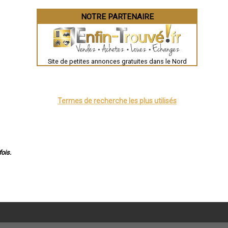
NOTRE PARTENAIRE
Site de petites annonces gratuites dans le Nord
Termes de recherche les plus utilisés
ois.