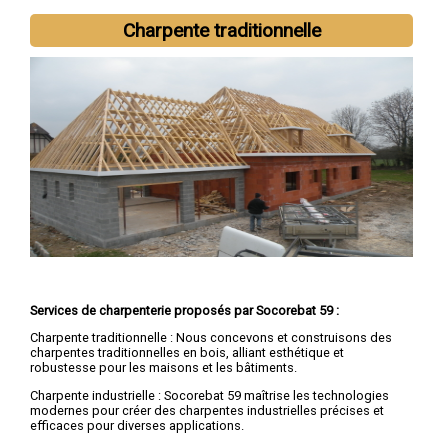
Charpente traditionnelle
Services de charpenterie proposés par Socorebat 59 :
Charpente traditionnelle : Nous concevons et construisons des
charpentes traditionnelles en bois, alliant esthétique et
robustesse pour les maisons et les bâtiments.
Charpente industrielle : Socorebat 59 maîtrise les technologies
modernes pour créer des charpentes industrielles précises et
efficaces pour diverses applications.