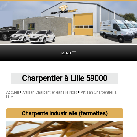
MENU
Charpentier à Lille 59000
Accueil
Artisan Charpentier dans le Nord
Artisan Charpentier à
Lille
Charpente industrielle (fermettes)