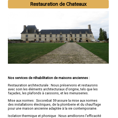
Restauration de Chateaux
Nos services de réhabilitation de maisons anciennes :
Restauration architecturale : Nous préservons et restaurons
avec soin les éléments architecturaux d'origine, tels que les
façades, les plafonds à caissons, et les menuiseries.
Mise aux normes : Socorebat 59 assure la mise aux normes
des installations électriques, de la plomberie et du chauffage
pour une maison ancienne adaptée à la vie contemporaine.
Isolation thermique et phonique : Nous améliorons l'efficacité