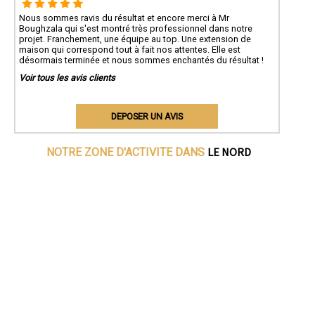
Nous sommes ravis du résultat et encore merci à Mr
Boughzala qui s'est montré très professionnel dans notre
projet. Franchement, une équipe au top. Une extension de
maison qui correspond tout à fait nos attentes. Elle est
désormais terminée et nous sommes enchantés du résultat !
Voir tous les avis clients
DEPOSER UN AVIS
LE NORD
NOTRE ZONE D'ACTIVITE DANS