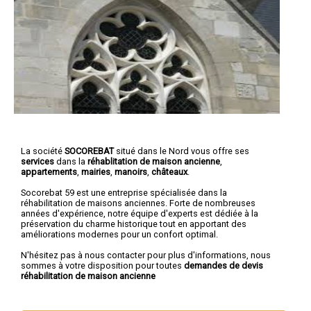
La société
SOCOREBAT
situé dans le Nord vous offre ses
services
dans la
réhablitation de maison ancienne
,
appartements
,
mairies
,
manoirs
,
châteaux
.
Socorebat 59 est une entreprise spécialisée dans la
réhabilitation de maisons anciennes. Forte de nombreuses
années d'expérience, notre équipe d'experts est dédiée à la
préservation du charme historique tout en apportant des
améliorations modernes pour un confort optimal.
N'hésitez pas à nous contacter pour plus d'informations, nous
sommes à votre disposition pour toutes
demandes de devis
réhabilitation de maison ancienne