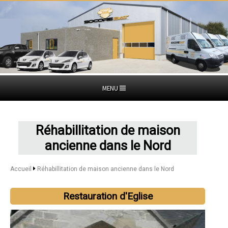
MENU
Réhabillitation de maison
ancienne dans le Nord
Accueil
Réhabillitation de maison ancienne dans le Nord
Restauration d'Eglise