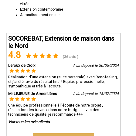
vitrée
Extension contemporaine
Agrandissement en dur
SOCOREBAT, Extension de maison dans
le Nord
4.8
(36 avis )
Leroux de Croix
Avis déposé le 30/05/2024
Réalisation d'une extension (suite parentale) avec Renofeeling,
et j'ai été ravie du résultat final ! Equipe professionnelle,
sympathique et très à l'écoute.
Mr LEJEUNE de Armentières
Avis déposé le 18/07/2024
Une équipe professionnelle à l'écoute de notre projet ,
réalisation des travaux dans notre budget , avec des
techniciens de qualité, je recommande +++
Voir tous les avis clients