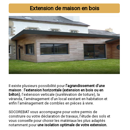
Extension de maison en bois
Il existe plusieurs possibilité pour
l’agrandissement d’une
maison
:
l’extension horizontale (extension en bois ou en
béton)
, l’extension verticale (surélévation de toiture), la
véranda, l’aménagement d’un local existant en habitation et
enfin l’aménagement de combles en pièces à vivre.
SOCOREBAT vous accompagne pour votre permis de
construire ou votre déclaration de travaux, l'étude des sols et
vous conseille pour choisir les matériaux les plus adaptés
notamment pour
une isolation optimale de votre extension.