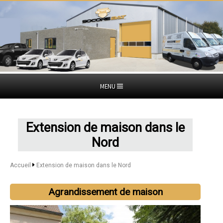
MENU
Extension de maison dans le
Nord
Accueil
Extension de maison dans le Nord
Agrandissement de maison