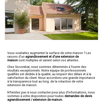
Vous souhaitez augmenter la surface de votre maison ? Les
raisons d’un
agrandissement et d'une extension de
maison
sont multiples et varient selon vos attentes.
Chez Socorebat, nous sommes déterminés à fournir des
résultats exceptionnels. Notre équipe de professionnels
qualifiés est dédiée à la qualité, au respect des délais et à la
satisfaction du client. Nous accordons une grande importance
à la transparence tout au long de la créaction de votre
extension de maison.
N'hésitez pas à nous contacter pour plus d'informations, nous
sommes à votre disposition pour toutes
demandes de devis
agrandissement / extension de maison.