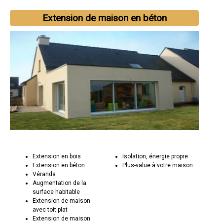
Extension de maison en béton
Extension en bois
Isolation, énergie propre
Extension en béton
Plus-value à votre maison
Véranda
Augmentation de la
surface habitable
Extension de maison
avec toit plat
Extension de maison