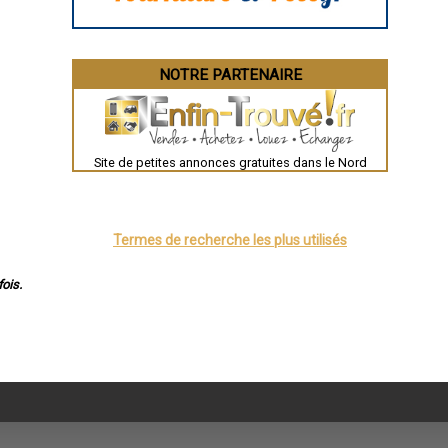
NOTRE PARTENAIRE
Site de petites annonces gratuites dans le Nord
Termes de recherche les plus utilisés
ois.