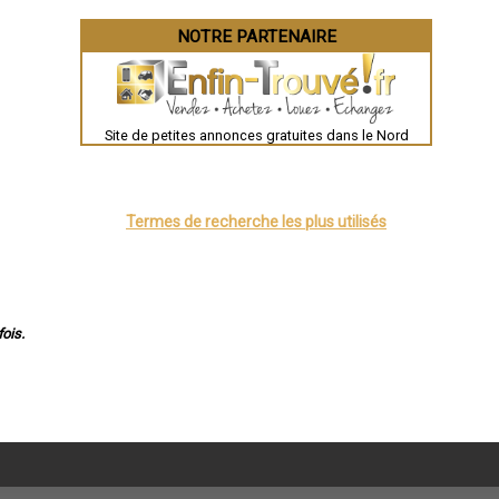
NOTRE PARTENAIRE
Site de petites annonces gratuites dans le Nord
Termes de recherche les plus utilisés
ois.