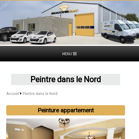
MENU
Peintre dans le Nord
Accueil
Peintre dans le Nord
Peinture appartement