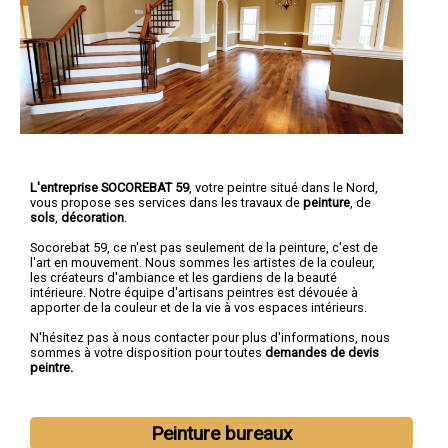
L'entreprise SOCOREBAT 59
, votre peintre situé dans le Nord,
vous propose ses services dans les travaux de
peinture
, de
sols
,
décoration
.
Socorebat 59, ce n'est pas seulement de la peinture, c'est de
l'art en mouvement. Nous sommes les artistes de la couleur,
les créateurs d'ambiance et les gardiens de la beauté
intérieure. Notre équipe d'artisans peintres est dévouée à
apporter de la couleur et de la vie à vos espaces intérieurs.
N'hésitez pas à nous contacter pour plus d'informations, nous
sommes à votre disposition pour toutes
demandes de devis
peintre.
Peinture bureaux