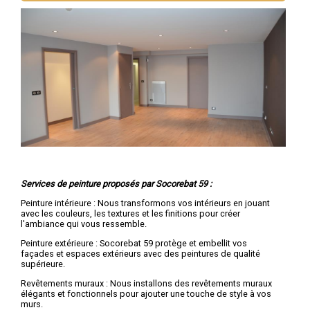
Services de peinture proposés par Socorebat 59 :
Peinture intérieure : Nous transformons vos intérieurs en jouant
avec les couleurs, les textures et les finitions pour créer
l'ambiance qui vous ressemble.
Peinture extérieure : Socorebat 59 protège et embellit vos
façades et espaces extérieurs avec des peintures de qualité
supérieure.
Revêtements muraux : Nous installons des revêtements muraux
élégants et fonctionnels pour ajouter une touche de style à vos
murs.