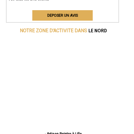
DEPOSER UN AVIS
LE NORD
NOTRE ZONE D'ACTIVITE DANS