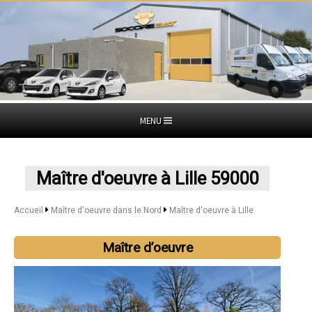
MENU
Maître d'oeuvre à Lille 59000
Accueil
Maître d'oeuvre dans le Nord
Maître d'oeuvre à Lille
Maître d’oeuvre