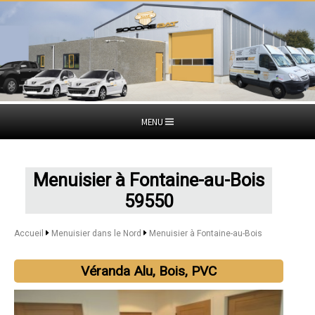
MENU
Menuisier à Fontaine-au-Bois
59550
Accueil
Menuisier dans le Nord
Menuisier à Fontaine-au-Bois
Véranda Alu, Bois, PVC