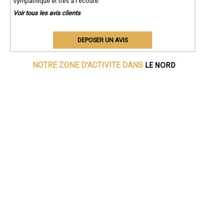
sympathique et très à l'écoute.
Voir tous les avis clients
DEPOSER UN AVIS
LE NORD
NOTRE ZONE D'ACTIVITE DANS