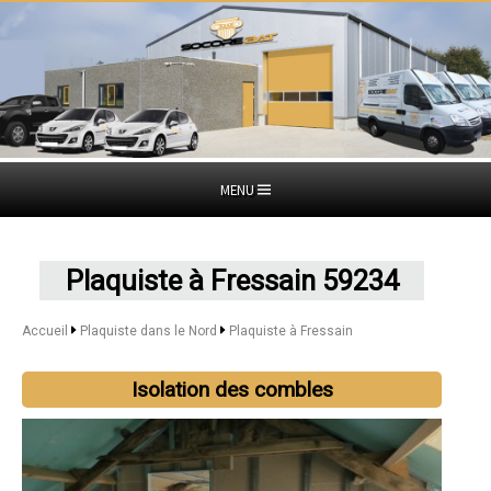
MENU
Plaquiste à Fressain 59234
Accueil
Plaquiste dans le Nord
Plaquiste à Fressain
Isolation des combles