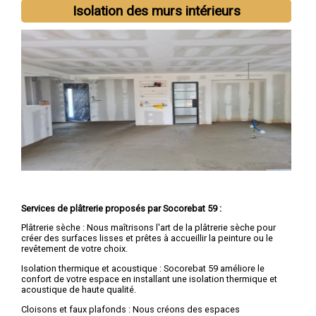
Isolation des murs intérieurs
Services de plâtrerie proposés par Socorebat 59 :
Plâtrerie sèche : Nous maîtrisons l'art de la plâtrerie sèche pour
créer des surfaces lisses et prêtes à accueillir la peinture ou le
revêtement de votre choix.
Isolation thermique et acoustique : Socorebat 59 améliore le
confort de votre espace en installant une isolation thermique et
acoustique de haute qualité.
Cloisons et faux plafonds : Nous créons des espaces