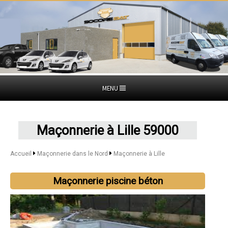
MENU
Maçonnerie à Lille 59000
Accueil
Maçonnerie dans le Nord
Maçonnerie à Lille
Maçonnerie piscine béton