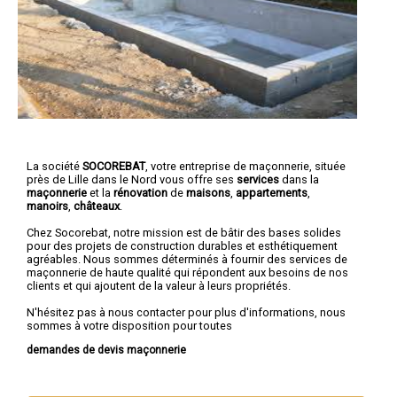
La société
SOCOREBAT
,
votre entreprise de maçonnerie
, située
près de Lille dans le Nord vous offre ses
services
dans la
maçonnerie
et la
rénovation
de
maisons
,
appartements
,
manoirs
,
châteaux
.
Chez Socorebat, notre mission est de bâtir des bases solides
pour des projets de construction durables et esthétiquement
agréables. Nous sommes déterminés à fournir des services de
maçonnerie de haute qualité qui répondent aux besoins de nos
clients et qui ajoutent de la valeur à leurs propriétés.
N'hésitez pas à nous contacter pour plus d'informations, nous
sommes à votre disposition pour toutes
demandes de devis maçonnerie