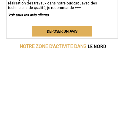
réalisation des travaux dans notre budget , avec des
techniciens de qualité, je recommande +++
Voir tous les avis clients
DEPOSER UN AVIS
LE NORD
NOTRE ZONE D'ACTIVITE DANS