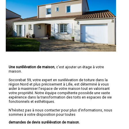
Une surélévation de maison
, c'est ajouter un étage à votre
maison.
Socorebat 59, votre expert en surélévation de toiture dans la
région Nord et plus précisement à Lille, est déterminé à vous
aider à maximiser l'espace de votre maison tout en valorisant
votre propriété. Notre équipe compétente possède une vaste
expérience dans la transformation des toits en espaces de vie
fonctionnels et esthétiques.
N'hésitez pas à nous contacter pour plus d'informations, nous
sommes à votre disposition pour toutes
demandes de devis surélévation de maison.