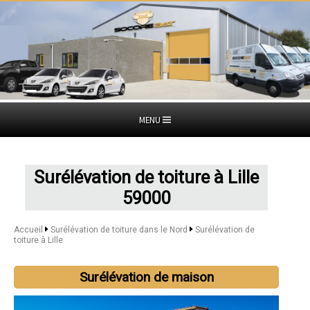
MENU
Surélévation de toiture à Lille
59000
Accueil
Surélévation de toiture dans le Nord
Surélévation de
toiture à Lille
Surélévation de maison