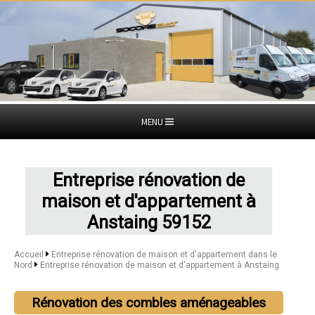
MENU
Entreprise rénovation de
maison et d'appartement à
Anstaing 59152
Accueil
Entreprise rénovation de maison et d'appartement dans le
Nord
Entreprise rénovation de maison et d'appartement à Anstaing
Rénovation des combles aménageables