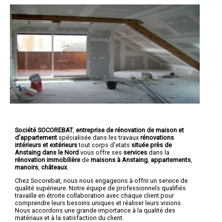
Société SOCOREBAT
,
entreprise de rénovation de maison et
d'appartement
spécialisée dans les travaux
rénovations
intérieurs et extérieurs
tout corps d'etats
située près de
Anstaing dans le Nord
vous offre ses
services
dans la
rénovation immobilière
de
maisons à Anstaing
,
appartements
,
manoirs
,
châteaux
.
Chez Socorebat, nous nous engageons à offrir un service de
qualité supérieure. Notre équipe de professionnels qualifiés
travaille en étroite collaboration avec chaque client pour
comprendre leurs besoins uniques et réaliser leurs visions.
Nous accordons une grande importance à la qualité des
matériaux et à la satisfaction du client.