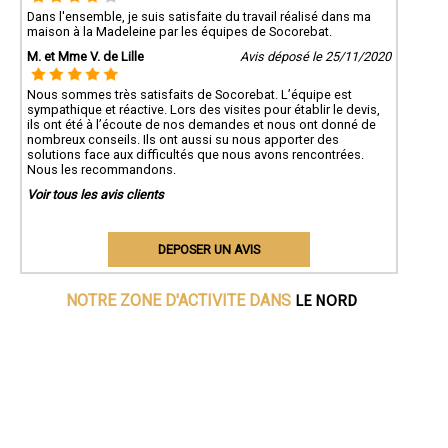
Dans l'ensemble, je suis satisfaite du travail réalisé dans ma
maison à la Madeleine par les équipes de Socorebat.
M. et Mme V. de Lille
Avis déposé le 25/11/2020
Nous sommes très satisfaits de Socorebat. L’équipe est
sympathique et réactive. Lors des visites pour établir le devis,
ils ont été à l’écoute de nos demandes et nous ont donné de
nombreux conseils. Ils ont aussi su nous apporter des
solutions face aux difficultés que nous avons rencontrées.
Nous les recommandons.
Voir tous les avis clients
DEPOSER UN AVIS
LE NORD
NOTRE ZONE D'ACTIVITE DANS