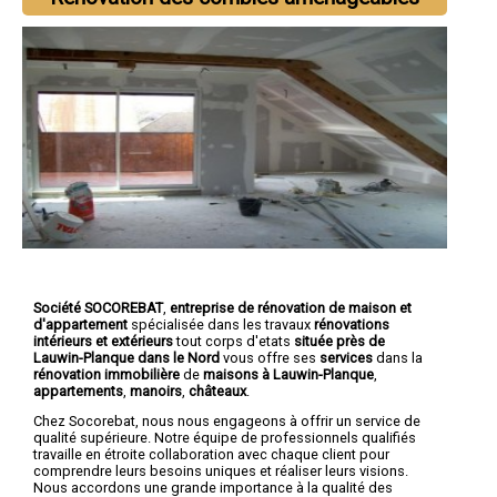
Société SOCOREBAT
,
entreprise de rénovation de maison et
d'appartement
spécialisée dans les travaux
rénovations
intérieurs et extérieurs
tout corps d'etats
située près de
Lauwin-Planque dans le Nord
vous offre ses
services
dans la
rénovation immobilière
de
maisons à Lauwin-Planque
,
appartements
,
manoirs
,
châteaux
.
Chez Socorebat, nous nous engageons à offrir un service de
qualité supérieure. Notre équipe de professionnels qualifiés
travaille en étroite collaboration avec chaque client pour
comprendre leurs besoins uniques et réaliser leurs visions.
Nous accordons une grande importance à la qualité des