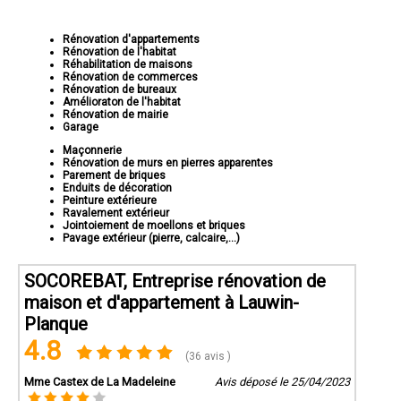
Rénovation d'appartements
Rénovation de l'habitat
Réhabilitation de maisons
Rénovation de commerces
Rénovation de bureaux
Amélioraton de l'habitat
Rénovation de mairie
Garage
Maçonnerie
Rénovation de murs en pierres apparentes
Parement de briques
Enduits de décoration
Peinture extérieure
Ravalement extérieur
Jointoiement de moellons et briques
Pavage extérieur (pierre, calcaire,...)
SOCOREBAT, Entreprise rénovation de
maison et d'appartement à Lauwin-
Planque
4.8
(36 avis )
Mme Castex de La Madeleine
Avis déposé le 25/04/2023