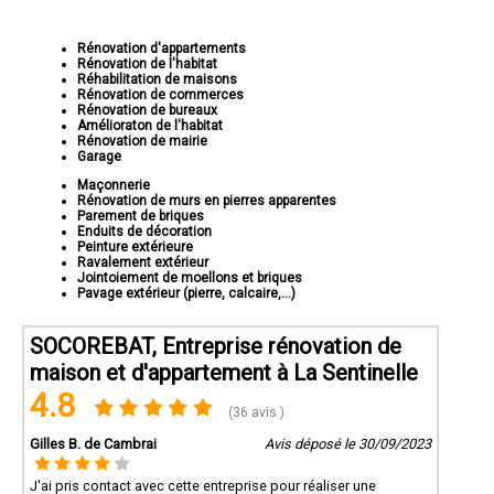
Rénovation d'appartements
Rénovation de l'habitat
Réhabilitation de maisons
Rénovation de commerces
Rénovation de bureaux
Amélioraton de l'habitat
Rénovation de mairie
Garage
Maçonnerie
Rénovation de murs en pierres apparentes
Parement de briques
Enduits de décoration
Peinture extérieure
Ravalement extérieur
Jointoiement de moellons et briques
Pavage extérieur (pierre, calcaire,...)
SOCOREBAT, Entreprise rénovation de
maison et d'appartement à La Sentinelle
4.8
(36 avis )
Gilles B. de Cambrai
Avis déposé le 30/09/2023
J'ai pris contact avec cette entreprise pour réaliser une