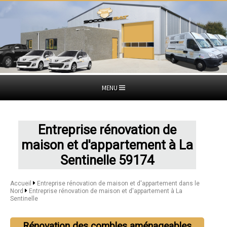
MENU
Entreprise rénovation de
maison et d'appartement à La
Sentinelle 59174
Accueil
Entreprise rénovation de maison et d'appartement dans le
Nord
Entreprise rénovation de maison et d'appartement à La
Sentinelle
Rénovation des combles aménageables