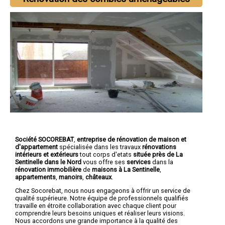
Société SOCOREBAT
,
entreprise de rénovation de maison et
d'appartement
spécialisée dans les travaux
rénovations
intérieurs et extérieurs
tout corps d'etats
située près de La
Sentinelle dans le Nord
vous offre ses
services
dans la
rénovation immobilière
de
maisons à La Sentinelle
,
appartements
,
manoirs
,
châteaux
.
Chez Socorebat, nous nous engageons à offrir un service de
qualité supérieure. Notre équipe de professionnels qualifiés
travaille en étroite collaboration avec chaque client pour
comprendre leurs besoins uniques et réaliser leurs visions.
Nous accordons une grande importance à la qualité des