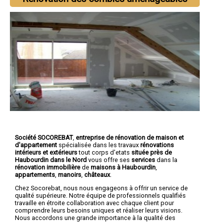
Société SOCOREBAT
,
entreprise de rénovation de maison et
d'appartement
spécialisée dans les travaux
rénovations
intérieurs et extérieurs
tout corps d'etats
située près de
Haubourdin dans le Nord
vous offre ses
services
dans la
rénovation immobilière
de
maisons à Haubourdin
,
appartements
,
manoirs
,
châteaux
.
Chez Socorebat, nous nous engageons à offrir un service de
qualité supérieure. Notre équipe de professionnels qualifiés
travaille en étroite collaboration avec chaque client pour
comprendre leurs besoins uniques et réaliser leurs visions.
Nous accordons une grande importance à la qualité des