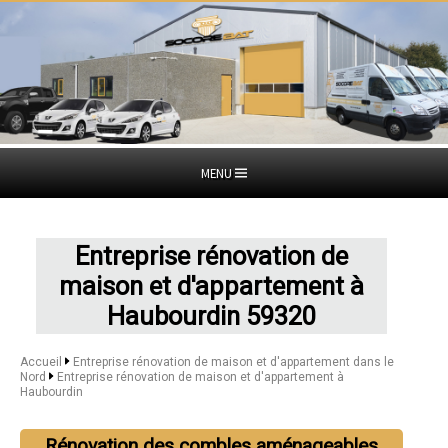
MENU
Entreprise rénovation de
maison et d'appartement à
Haubourdin 59320
Accueil
Entreprise rénovation de maison et d'appartement dans le
Nord
Entreprise rénovation de maison et d'appartement à
Haubourdin
Rénovation des combles aménageables