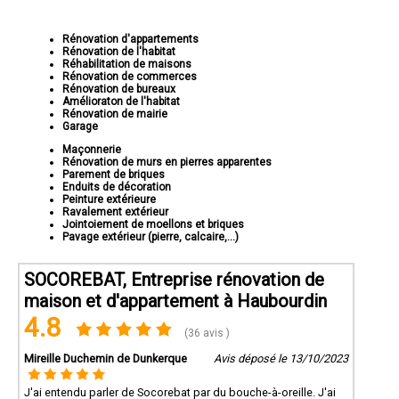
Rénovation d'appartements
Rénovation de l'habitat
Réhabilitation de maisons
Rénovation de commerces
Rénovation de bureaux
Amélioraton de l'habitat
Rénovation de mairie
Garage
Maçonnerie
Rénovation de murs en pierres apparentes
Parement de briques
Enduits de décoration
Peinture extérieure
Ravalement extérieur
Jointoiement de moellons et briques
Pavage extérieur (pierre, calcaire,...)
SOCOREBAT, Entreprise rénovation de
maison et d'appartement à Haubourdin
4.8
(36 avis )
Mireille Duchemin de Dunkerque
Avis déposé le 13/10/2023
J'ai entendu parler de Socorebat par du bouche-à-oreille. J'ai