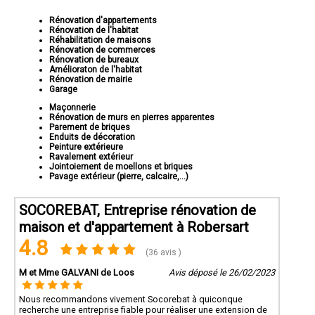
Rénovation d'appartements
Rénovation de l'habitat
Réhabilitation de maisons
Rénovation de commerces
Rénovation de bureaux
Amélioraton de l'habitat
Rénovation de mairie
Garage
Maçonnerie
Rénovation de murs en pierres apparentes
Parement de briques
Enduits de décoration
Peinture extérieure
Ravalement extérieur
Jointoiement de moellons et briques
Pavage extérieur (pierre, calcaire,...)
SOCOREBAT, Entreprise rénovation de
maison et d'appartement à Robersart
4.8
(36 avis )
M et Mme GALVANI de Loos
Avis déposé le 26/02/2023
Nous recommandons vivement Socorebat à quiconque
recherche une entreprise fiable pour réaliser une extension de