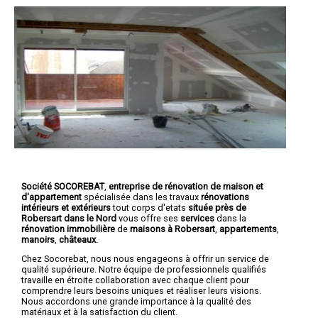
Société SOCOREBAT
,
entreprise de rénovation de maison et
d'appartement
spécialisée dans les travaux
rénovations
intérieurs et extérieurs
tout corps d'etats
située près de
Robersart dans le Nord
vous offre ses
services
dans la
rénovation immobilière
de
maisons à Robersart
,
appartements
,
manoirs
,
châteaux
.
Chez Socorebat, nous nous engageons à offrir un service de
qualité supérieure. Notre équipe de professionnels qualifiés
travaille en étroite collaboration avec chaque client pour
comprendre leurs besoins uniques et réaliser leurs visions.
Nous accordons une grande importance à la qualité des
matériaux et à la satisfaction du client.