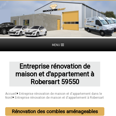
MENU
Entreprise rénovation de
maison et d'appartement à
Robersart 59550
Accueil
Entreprise rénovation de maison et d'appartement dans le
Nord
Entreprise rénovation de maison et d'appartement à Robersart
Rénovation des combles aménageables