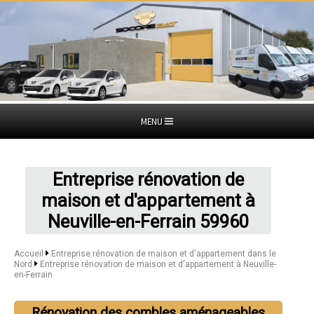
MENU
Entreprise rénovation de
maison et d'appartement à
Neuville-en-Ferrain 59960
Accueil
Entreprise rénovation de maison et d'appartement dans le
Nord
Entreprise rénovation de maison et d'appartement à Neuville-
en-Ferrain
Rénovation des combles aménageables