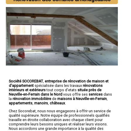
Société SOCOREBAT
,
entreprise de rénovation de maison et
d'appartement
spécialisée dans les travaux
rénovations
intérieurs et extérieurs
tout corps d'etats
située près de
Neuville-en-Ferrain dans le Nord
vous offre ses
services
dans
la
rénovation immobilière
de
maisons à Neuville-en-Ferrain
,
appartements
,
manoirs
,
châteaux
.
Chez Socorebat, nous nous engageons à offrir un service de
qualité supérieure. Notre équipe de professionnels qualifiés
travaille en étroite collaboration avec chaque client pour
comprendre leurs besoins uniques et réaliser leurs visions.
Nous accordons une grande importance à la qualité des