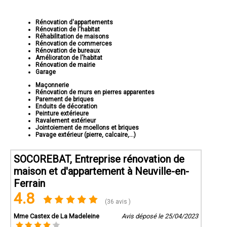
Rénovation d'appartements
Rénovation de l'habitat
Réhabilitation de maisons
Rénovation de commerces
Rénovation de bureaux
Amélioraton de l'habitat
Rénovation de mairie
Garage
Maçonnerie
Rénovation de murs en pierres apparentes
Parement de briques
Enduits de décoration
Peinture extérieure
Ravalement extérieur
Jointoiement de moellons et briques
Pavage extérieur (pierre, calcaire,...)
SOCOREBAT, Entreprise rénovation de
maison et d'appartement à Neuville-en-
Ferrain
4.8
(36 avis )
Mme Castex de La Madeleine
Avis déposé le 25/04/2023