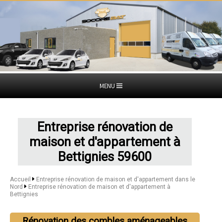
MENU
Entreprise rénovation de
maison et d'appartement à
Bettignies 59600
Accueil
Entreprise rénovation de maison et d'appartement dans le
Nord
Entreprise rénovation de maison et d'appartement à
Bettignies
Rénovation des combles aménageables