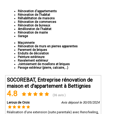
Rénovation d'appartements
Rénovation de l'habitat
Réhabilitation de maisons
Rénovation de commerces
Rénovation de bureaux
Amélioraton de l'habitat
Rénovation de mairie
Garage
Maçonnerie
Rénovation de murs en pierres apparentes
Parement de briques
Enduits de décoration
Peinture extérieure
Ravalement extérieur
Jointoiement de moellons et briques
Pavage extérieur (pierre, calcaire,...)
SOCOREBAT, Entreprise rénovation de
maison et d'appartement à Bettignies
4.8
(36 avis )
Leroux de Croix
Avis déposé le 30/05/2024
Réalisation d'une extension (suite parentale) avec Renofeeling,