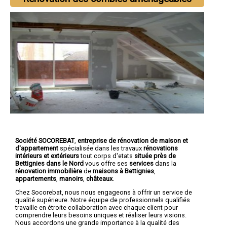
Société SOCOREBAT
,
entreprise de rénovation de maison et
d'appartement
spécialisée dans les travaux
rénovations
intérieurs et extérieurs
tout corps d'etats
située près de
Bettignies dans le Nord
vous offre ses
services
dans la
rénovation immobilière
de
maisons à Bettignies
,
appartements
,
manoirs
,
châteaux
.
Chez Socorebat, nous nous engageons à offrir un service de
qualité supérieure. Notre équipe de professionnels qualifiés
travaille en étroite collaboration avec chaque client pour
comprendre leurs besoins uniques et réaliser leurs visions.
Nous accordons une grande importance à la qualité des