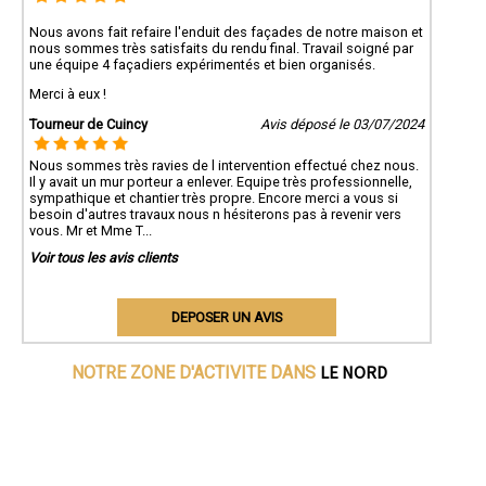
Nous avons fait refaire l'enduit des façades de notre maison et
nous sommes très satisfaits du rendu final. Travail soigné par
une équipe 4 façadiers expérimentés et bien organisés.
Merci à eux !
Tourneur de Cuincy
Avis déposé le 03/07/2024
Nous sommes très ravies de l intervention effectué chez nous.
Il y avait un mur porteur a enlever. Equipe très professionnelle,
sympathique et chantier très propre. Encore merci a vous si
besoin d'autres travaux nous n hésiterons pas à revenir vers
vous. Mr et Mme T...
Voir tous les avis clients
DEPOSER UN AVIS
LE NORD
NOTRE ZONE D'ACTIVITE DANS