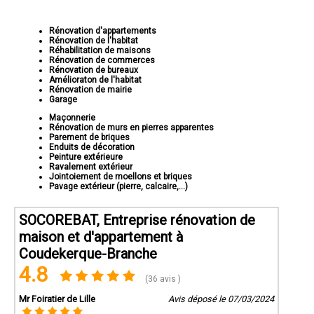
Rénovation d'appartements
Rénovation de l'habitat
Réhabilitation de maisons
Rénovation de commerces
Rénovation de bureaux
Amélioraton de l'habitat
Rénovation de mairie
Garage
Maçonnerie
Rénovation de murs en pierres apparentes
Parement de briques
Enduits de décoration
Peinture extérieure
Ravalement extérieur
Jointoiement de moellons et briques
Pavage extérieur (pierre, calcaire,...)
SOCOREBAT, Entreprise rénovation de
maison et d'appartement à
Coudekerque-Branche
4.8
(36 avis )
Mr Foiratier de Lille
Avis déposé le 07/03/2024