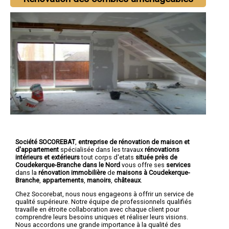
Société SOCOREBAT
,
entreprise de rénovation de maison et
d'appartement
spécialisée dans les travaux
rénovations
intérieurs et extérieurs
tout corps d'etats
située près de
Coudekerque-Branche dans le Nord
vous offre ses
services
dans la
rénovation immobilière
de
maisons à Coudekerque-
Branche
,
appartements
,
manoirs
,
châteaux
.
Chez Socorebat, nous nous engageons à offrir un service de
qualité supérieure. Notre équipe de professionnels qualifiés
travaille en étroite collaboration avec chaque client pour
comprendre leurs besoins uniques et réaliser leurs visions.
Nous accordons une grande importance à la qualité des