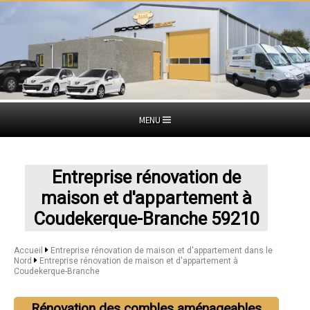
MENU
Entreprise rénovation de
maison et d'appartement à
Coudekerque-Branche 59210
Accueil
Entreprise rénovation de maison et d'appartement dans le
Nord
Entreprise rénovation de maison et d'appartement à
Coudekerque-Branche
Rénovation des combles aménageables