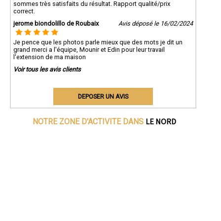
sommes très satisfaits du résultat. Rapport qualité/prix
correct.
jerome biondolillo de Roubaix
Avis déposé le 16/02/2024
Je pence que les photos parle mieux que des mots je dit un
grand merci a l'équipe, Mounir et Edin pour leur travail
l'extension de ma maison
Voir tous les avis clients
DEPOSER UN AVIS
LE NORD
NOTRE ZONE D'ACTIVITE DANS