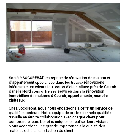
Société SOCOREBAT
,
entreprise de rénovation de maison et
d'appartement
spécialisée dans les travaux
rénovations
intérieurs et extérieurs
tout corps d'etats
située près de Cauroir
dans le Nord
vous offre ses
services
dans la
rénovation
immobilière
de
maisons à Cauroir
,
appartements
,
manoirs
,
châteaux
.
Chez Socorebat, nous nous engageons à offrir un service de
qualité supérieure. Notre équipe de professionnels qualifiés
travaille en étroite collaboration avec chaque client pour
comprendre leurs besoins uniques et réaliser leurs visions.
Nous accordons une grande importance à la qualité des
matériaux et à la satisfaction du client.