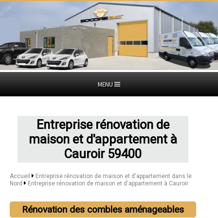
MENU
Entreprise rénovation de
maison et d'appartement à
Cauroir 59400
Accueil
Entreprise rénovation de maison et d'appartement dans le
Nord
Entreprise rénovation de maison et d'appartement à Cauroir
Rénovation des combles aménageables