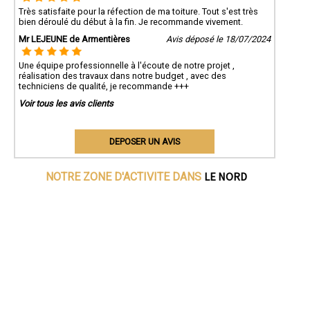
Très satisfaite pour la réfection de ma toiture. Tout s'est très
bien déroulé du début à la fin. Je recommande vivement.
Mr LEJEUNE de Armentières
Avis déposé le 18/07/2024
Une équipe professionnelle à l'écoute de notre projet ,
réalisation des travaux dans notre budget , avec des
techniciens de qualité, je recommande +++
Voir tous les avis clients
DEPOSER UN AVIS
LE NORD
NOTRE ZONE D'ACTIVITE DANS