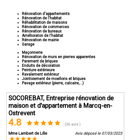
Rénovation d'appartements
Rénovation de l'habitat
Réhabilitation de maisons
Rénovation de commerces
Rénovation de bureaux
Amélioraton de l'habitat
Rénovation de mairie
Garage
Maçonnerie
Rénovation de murs en pierres apparentes
Parement de briques
Enduits de décoration
Peinture extérieure
Ravalement extérieur
Jointoiement de moellons et briques
Pavage extérieur (pierre, calcaire,...)
SOCOREBAT, Entreprise rénovation de
maison et d'appartement à Marcq-en-
Ostrevent
4.8
(36 avis )
Mme Lambert de Lille
Avis déposé le 07/03/2023