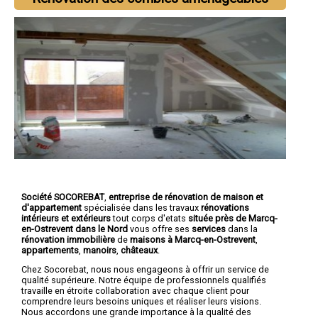
Société SOCOREBAT
,
entreprise de rénovation de maison et
d'appartement
spécialisée dans les travaux
rénovations
intérieurs et extérieurs
tout corps d'etats
située près de Marcq-
en-Ostrevent dans le Nord
vous offre ses
services
dans la
rénovation immobilière
de
maisons à Marcq-en-Ostrevent
,
appartements
,
manoirs
,
châteaux
.
Chez Socorebat, nous nous engageons à offrir un service de
qualité supérieure. Notre équipe de professionnels qualifiés
travaille en étroite collaboration avec chaque client pour
comprendre leurs besoins uniques et réaliser leurs visions.
Nous accordons une grande importance à la qualité des