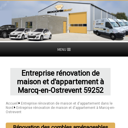
MENU
Entreprise rénovation de
maison et d'appartement à
Marcq-en-Ostrevent 59252
Accueil
Entreprise rénovation de maison et d'appartement dans le
Nord
Entreprise rénovation de maison et d'appartement à Marcq-en-
Ostrevent
Rénovation des combles aménageables