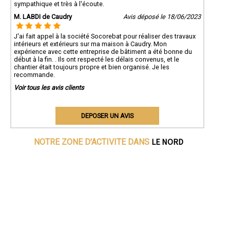
sympathique et très à l'écoute.
M. LABDI de Caudry
Avis déposé le 18/06/2023
J'ai fait appel à la société Socorebat pour réaliser des travaux
intérieurs et extérieurs sur ma maison à Caudry. Mon
expérience avec cette entreprise de bâtiment a été bonne du
début à la fin. . Ils ont respecté les délais convenus, et le
chantier était toujours propre et bien organisé. Je les
recommande.
Voir tous les avis clients
DEPOSER UN AVIS
LE NORD
NOTRE ZONE D'ACTIVITE DANS