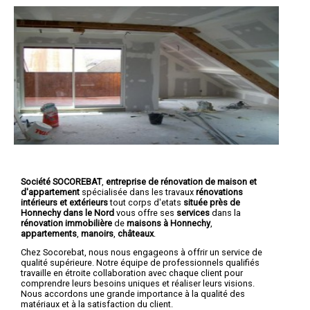
Société SOCOREBAT
,
entreprise de rénovation de maison et
d'appartement
spécialisée dans les travaux
rénovations
intérieurs et extérieurs
tout corps d'etats
située près de
Honnechy dans le Nord
vous offre ses
services
dans la
rénovation immobilière
de
maisons à Honnechy
,
appartements
,
manoirs
,
châteaux
.
Chez Socorebat, nous nous engageons à offrir un service de
qualité supérieure. Notre équipe de professionnels qualifiés
travaille en étroite collaboration avec chaque client pour
comprendre leurs besoins uniques et réaliser leurs visions.
Nous accordons une grande importance à la qualité des
matériaux et à la satisfaction du client.