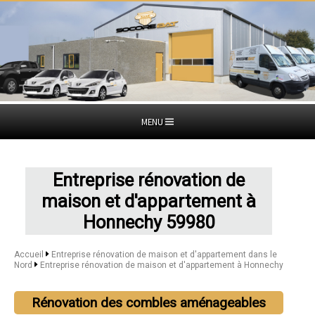
MENU
Entreprise rénovation de
maison et d'appartement à
Honnechy 59980
Accueil
Entreprise rénovation de maison et d'appartement dans le
Nord
Entreprise rénovation de maison et d'appartement à Honnechy
Rénovation des combles aménageables