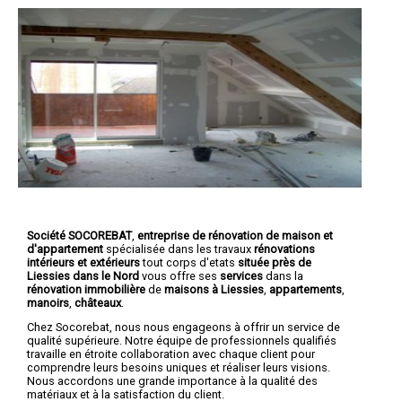
Société SOCOREBAT
,
entreprise de rénovation de maison et
d'appartement
spécialisée dans les travaux
rénovations
intérieurs et extérieurs
tout corps d'etats
située près de
Liessies dans le Nord
vous offre ses
services
dans la
rénovation immobilière
de
maisons à Liessies
,
appartements
,
manoirs
,
châteaux
.
Chez Socorebat, nous nous engageons à offrir un service de
qualité supérieure. Notre équipe de professionnels qualifiés
travaille en étroite collaboration avec chaque client pour
comprendre leurs besoins uniques et réaliser leurs visions.
Nous accordons une grande importance à la qualité des
matériaux et à la satisfaction du client.