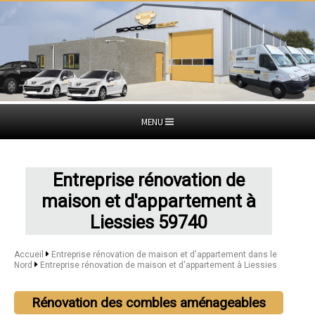
MENU
Entreprise rénovation de
maison et d'appartement à
Liessies 59740
Accueil
Entreprise rénovation de maison et d'appartement dans le
Nord
Entreprise rénovation de maison et d'appartement à Liessies
Rénovation des combles aménageables