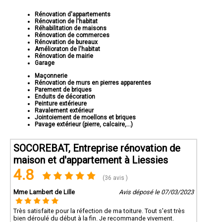
Rénovation d'appartements
Rénovation de l'habitat
Réhabilitation de maisons
Rénovation de commerces
Rénovation de bureaux
Amélioraton de l'habitat
Rénovation de mairie
Garage
Maçonnerie
Rénovation de murs en pierres apparentes
Parement de briques
Enduits de décoration
Peinture extérieure
Ravalement extérieur
Jointoiement de moellons et briques
Pavage extérieur (pierre, calcaire,...)
SOCOREBAT, Entreprise rénovation de
maison et d'appartement à Liessies
4.8
(36 avis )
Mme Lambert de Lille
Avis déposé le 07/03/2023
Très satisfaite pour la réfection de ma toiture. Tout s'est très
bien déroulé du début à la fin. Je recommande vivement.