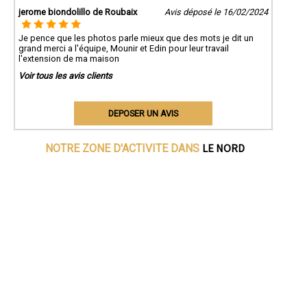
jerome biondolillo de Roubaix
Avis déposé le 16/02/2024
Je pence que les photos parle mieux que des mots je dit un
grand merci a l'équipe, Mounir et Edin pour leur travail
l'extension de ma maison
Voir tous les avis clients
DEPOSER UN AVIS
LE NORD
NOTRE ZONE D'ACTIVITE DANS